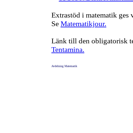
Extrastöd i matematik ges 
Se
Matematikjour.
Länk till den obligatorisk
Tentamina.
Avdelning Matematik