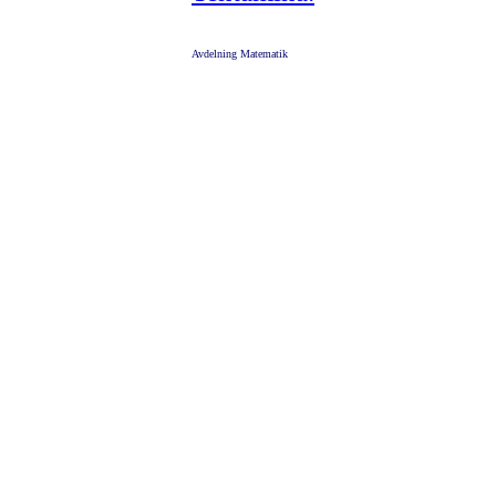
Avdelning Matematik