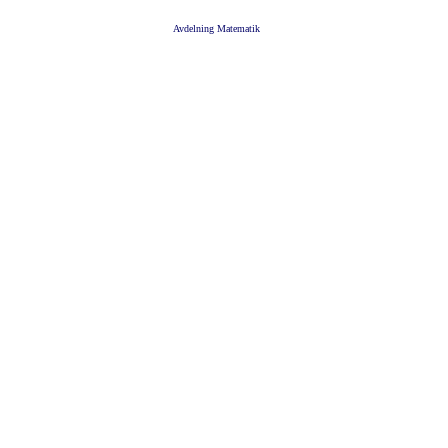
Avdelning Matematik