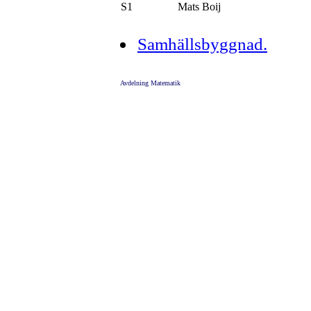
S1
Mats Boij
Samhällsbyggnad.
Avdelning Matematik