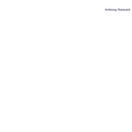
Avdelning Matematik