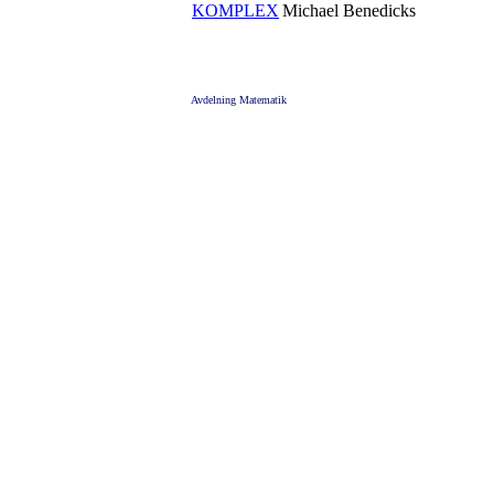
KOMPLEX
Michael Benedicks
Avdelning Matematik