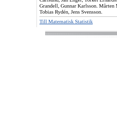
Grandell, Gunnar Karlsson. Mårten
Tobias Rydén, Jens Svensson.
Till Matematisk Statistik