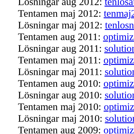
Lösningar aug 2012:
tenlos
Tentamen maj 2012:
tenmaj
Lösningar maj 2012:
tenlos
Tentamen aug 2011:
optimiz
Lösningar aug 2011:
soluti
Tentamen maj 2011:
optimi
Lösningar maj 2011:
soluti
Tentamen aug 2010:
optimi
Lösningar aug 2010:
soluti
Tentamen maj 2010:
optimi
Lösningar maj 2010:
soluti
Tentamen aug 2009:
optimi