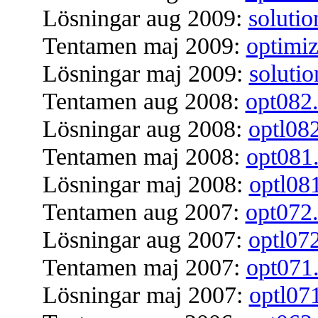
Lösningar aug 2009:
soluti
Tentamen maj 2009:
optimi
Lösningar maj 2009:
soluti
Tentamen aug 2008:
opt082
Lösningar aug 2008:
optl08
Tentamen maj 2008:
opt081
Lösningar maj 2008:
optl08
Tentamen aug 2007:
opt072
Lösningar aug 2007:
optl07
Tentamen maj 2007:
opt071
Lösningar maj 2007:
optl07