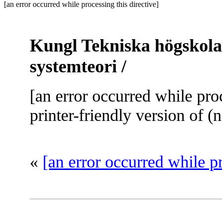
[an error occurred while processing this directive]
Kungl Tekniska högskola
systemteori /
[an error occurred while proc
printer-friendly version of (
«
[an error occurred while p