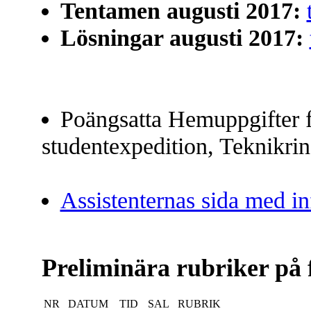
Tentamen augusti 2017:
Lösningar augusti 2017:
Poängsatta Hemuppgifter 
studentexpedition, Teknikrin
Assistenternas sida med i
Preliminära rubriker på 
NR
DATUM
TID
SAL
RUBRIK