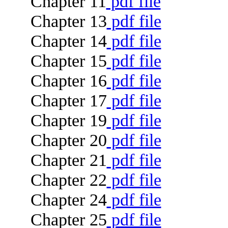
Chapter 11
pdf file
Chapter 13
pdf file
Chapter 14
pdf file
Chapter 15
pdf file
Chapter 16
pdf file
Chapter 17
pdf file
Chapter 19
pdf file
Chapter 20
pdf file
Chapter 21
pdf file
Chapter 22
pdf file
Chapter 24
pdf file
Chapter 25
pdf file