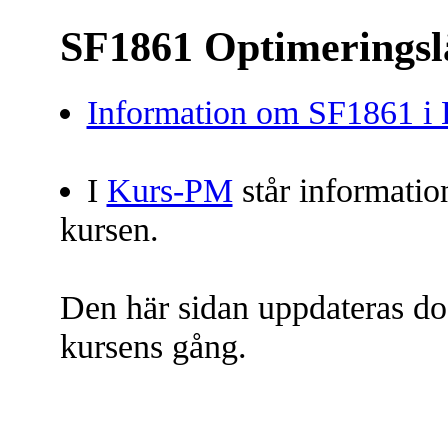
SF1861 Optimeringsl
Information om SF1861 i 
I
Kurs-PM
står informatio
kursen.
Den här sidan uppdateras do
kursens gång.