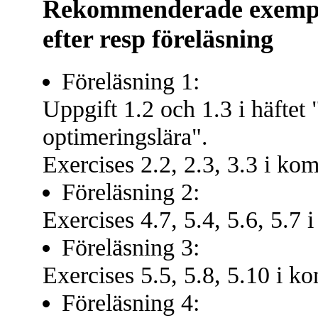
Rekommenderade exempel 
efter resp föreläsning
Föreläsning 1:
Uppgift 1.2 och 1.3 i häfte
optimeringslära".
Exercises 2.2, 2.3, 3.3 i ko
Föreläsning 2:
Exercises 4.7, 5.4, 5.6, 5.7 
Föreläsning 3:
Exercises 5.5, 5.8, 5.10 i k
Föreläsning 4: