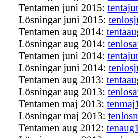
Tentamen juni 2015:
tentaju
Lösningar juni 2015:
tenlos
Tentamen aug 2014:
tentaa
Lösningar aug 2014:
tenlos
Tentamen juni 2014:
tentaj
Lösningar juni 2014:
tenlos
Tentamen aug 2013:
tentaa
Lösningar aug 2013:
tenlos
Tentamen maj 2013:
tenmaj
Lösningar maj 2013:
tenlos
Tentamen aug 2012:
tenaug