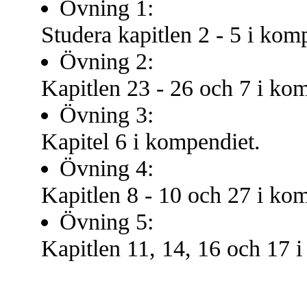
Övning 1:
Studera kapitlen 2 - 5 i kom
Övning 2:
Kapitlen 23 - 26 och 7 i ko
Övning 3:
Kapitel 6 i kompendiet.
Övning 4:
Kapitlen 8 - 10 och 27 i ko
Övning 5:
Kapitlen 11, 14, 16 och 17 