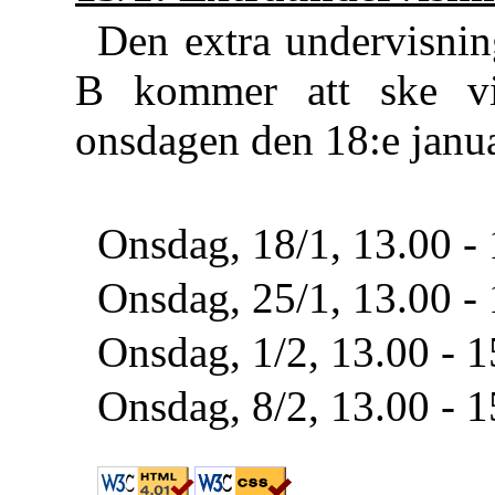
Den extra undervisni
B kommer att ske vid
onsdagen den 18:e janua
Onsdag, 18/1, 13.00 - 
Onsdag, 25/1, 13.00 - 
Onsdag, 1/2, 13.00 - 1
Onsdag, 8/2, 13.00 - 1