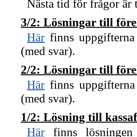
Nästa tid för frågor är
3/2: Lösningar till för
Här
finns uppgifterna 
(med svar).
2/2: Lösningar till för
Här
finns uppgifterna 
(med svar).
1/2: Lösning till kassa
Här
finns lösningen 